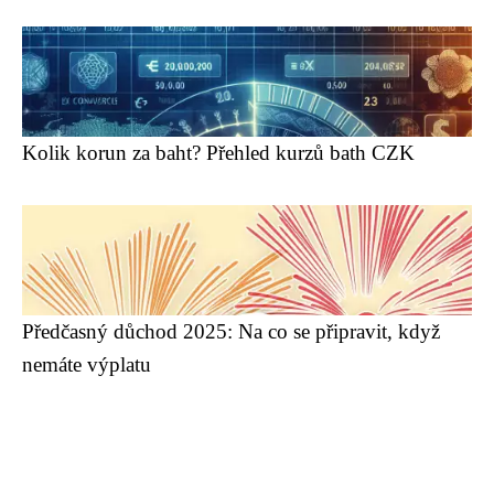
Kolik korun za baht? Přehled kurzů bath CZK
Předčasný důchod 2025: Na co se připravit, když
nemáte výplatu