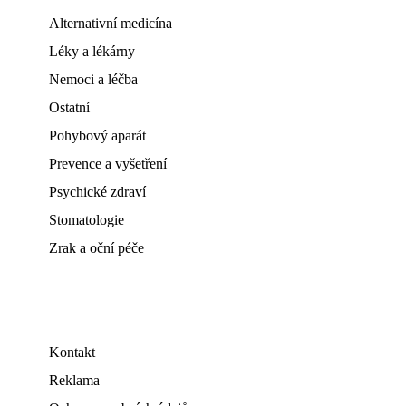
Alternativní medicína
Léky a lékárny
Nemoci a léčba
Ostatní
Pohybový aparát
Prevence a vyšetření
Psychické zdraví
Stomatologie
Zrak a oční péče
Kontakt
Reklama