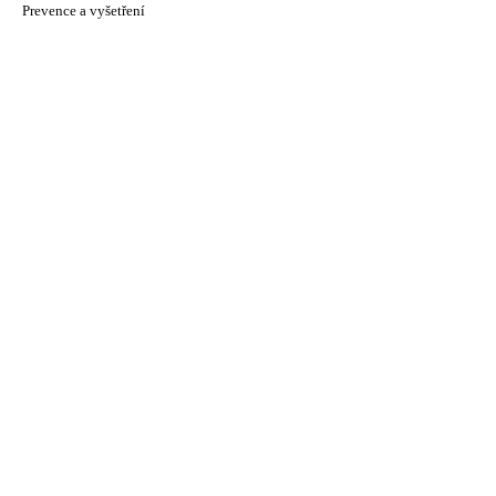
Prevence a vyšetření