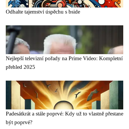
Odhalte tajemství úspěchu s bside
Nejlepší televizní pořady na Prime Video: Kompletní
přehled 2025
Padesátkrát a stále poprvé: Kdy už to vlastně přestane
být poprvé?