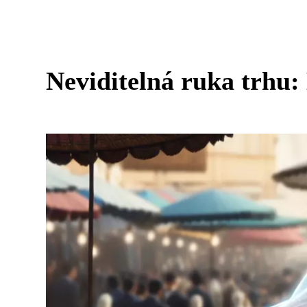
Neviditelná ruka trhu: