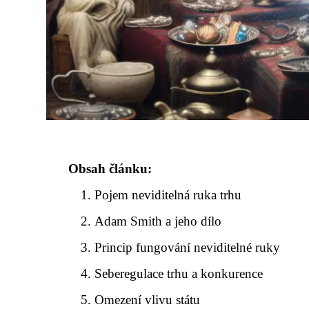
Obsah článku:
Pojem neviditelná ruka trhu
Adam Smith a jeho dílo
Princip fungování neviditelné ruky
Seberegulace trhu a konkurence
Omezení vlivu státu