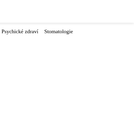
Psychické zdraví
Stomatologie