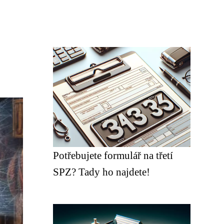
Potřebujete formulář na třetí
SPZ? Tady ho najdete!