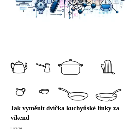
Jak vyměnit dvířka kuchyňské linky za
víkend
Ostatní