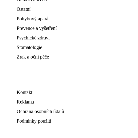
Ostatní
Pohybový aparát
Prevence a vyšetření
Psychické zdraví
Stomatologie
Zrak a oční péče
Kontakt
Reklama
Ochrana osobních údajů
Podmínky použití