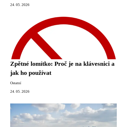
24. 05. 2026
Zpětné lomítko: Proč je na klávesnici a
jak ho používat
Ostatní
24. 05. 2026