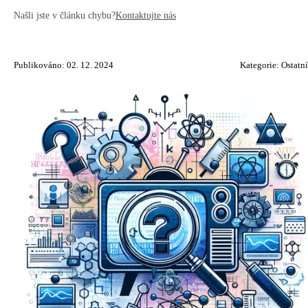
Našli jste v článku chybu?
Kontaktujte nás
Publikováno: 02. 12. 2024
Kategorie:
Ostatní