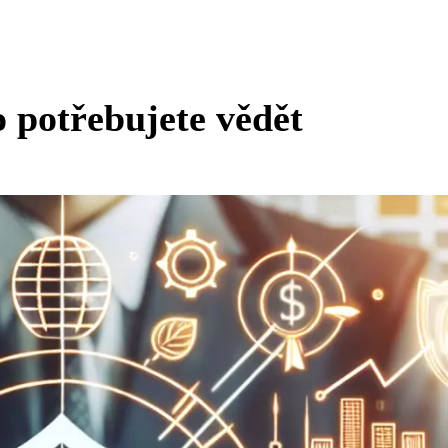
 potřebujete vědět