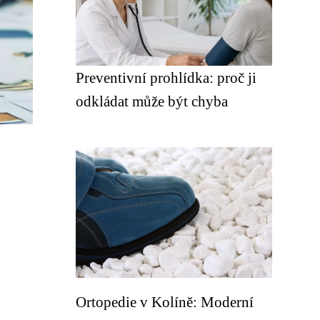
Preventivní prohlídka: proč ji
odkládat může být chyba
Ortopedie v Kolíně: Moderní