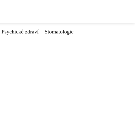
Psychické zdraví
Stomatologie