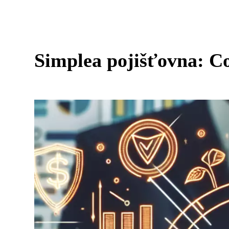
Simplea pojišťovna: Co