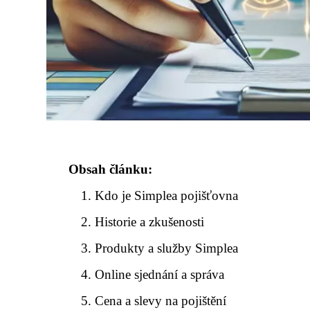
Obsah článku:
Kdo je Simplea pojišťovna
Historie a zkušenosti
Produkty a služby Simplea
Online sjednání a správa
Cena a slevy na pojištění