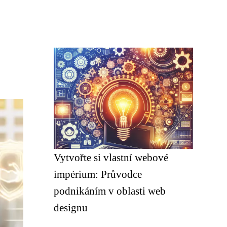
Vytvořte si vlastní webové
impérium: Průvodce
podnikáním v oblasti web
designu