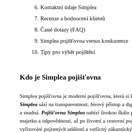
Kontaktní údaje Simplea
Recenze a hodnocení klientů
Časté dotazy (FAQ)
Simplea pojišťovna versus konkurence
Tipy pro výběr pojištění
Kdo je Simplea pojišťovna
Simplea pojišťovna je moderní pojišťovna, která si kl
Simplea
sází na transparentnost, férový přístup a dig
a snadná.
Pojišťovna Simplea
nabízí širokou škálu p
majetku a odpovědnosti, až po životní a cestovní poj
vyřizování pojistných událostí a vstřícný zákaznický