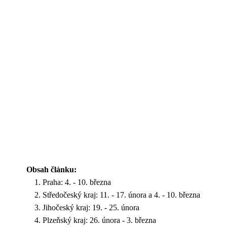
Obsah článku:
Praha: 4. - 10. března
Středočeský kraj: 11. - 17. února a 4. - 10. března
Jihočeský kraj: 19. - 25. února
Plzeňský kraj: 26. února - 3. března