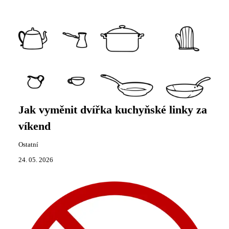
Jak vyměnit dvířka kuchyňské linky za
víkend
Ostatní
24. 05. 2026