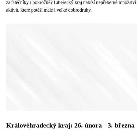
začátečníky i pokročilé? Liberecký kraj nabízí nepřeberné množství
aktivit, které potěší malé i velké dobrodruhy.
Královéhradecký kraj: 26. února - 3. března