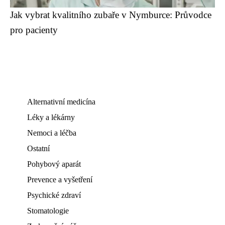
Jak vybrat kvalitního zubaře v Nymburce: Průvodce
pro pacienty
Alternativní medicína
Léky a lékárny
Nemoci a léčba
Ostatní
Pohybový aparát
Prevence a vyšetření
Psychické zdraví
Stomatologie