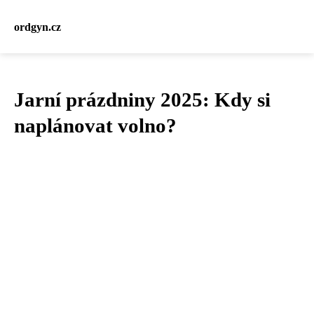
ordgyn.cz
Jarní prázdniny 2025: Kdy si
naplánovat volno?