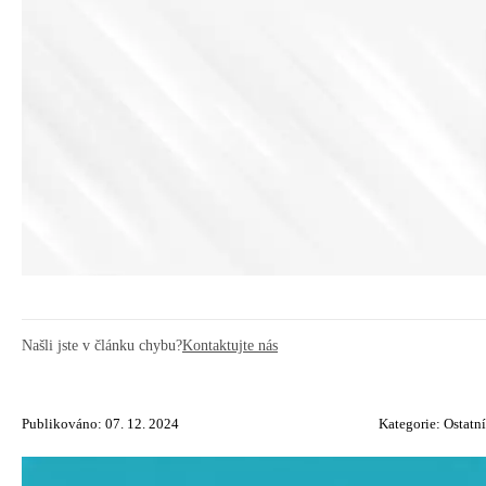
Našli jste v článku chybu?
Kontaktujte nás
Publikováno: 07. 12. 2024
Kategorie:
Ostatní