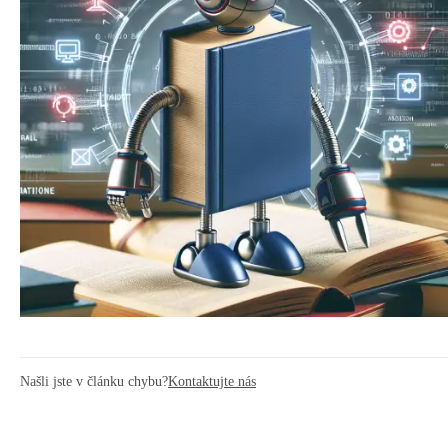
Našli jste v článku chybu?
Kontaktujte nás