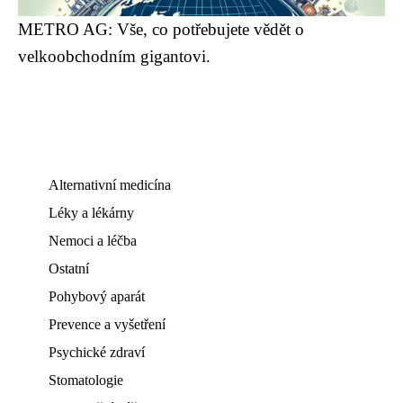
METRO AG: Vše, co potřebujete vědět o
velkoobchodním gigantovi.
Alternativní medicína
Léky a lékárny
Nemoci a léčba
Ostatní
Pohybový aparát
Prevence a vyšetření
Psychické zdraví
Stomatologie