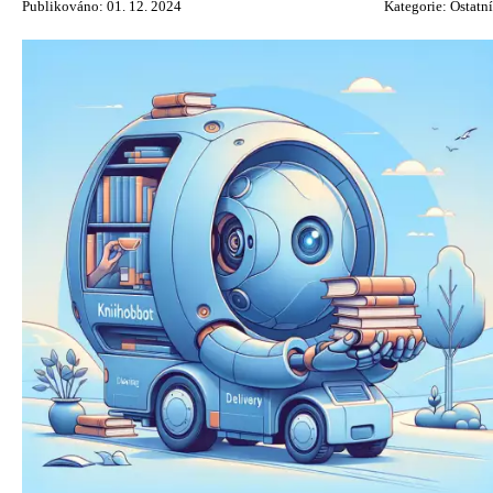
Publikováno: 01. 12. 2024
Kategorie:
Ostatní