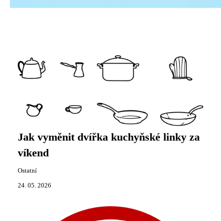
Jak vyměnit dvířka kuchyňské linky za
víkend
Ostatní
24. 05. 2026