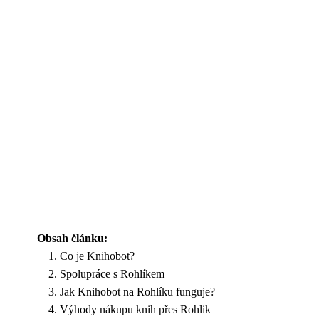
Obsah článku:
Co je Knihobot?
Spolupráce s Rohlíkem
Jak Knihobot na Rohlíku funguje?
Výhody nákupu knih přes Rohlik