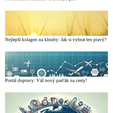
Nejlepší kolagen na klouby: Jak si vybrat ten pravý?
Portál dopravy: Váš nový parťák na cesty!