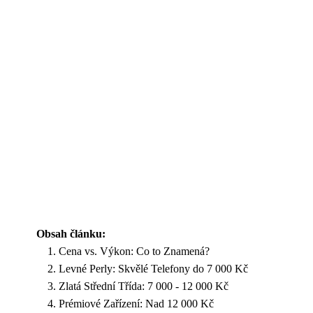
Obsah článku:
Cena vs. Výkon: Co to Znamená?
Levné Perly: Skvělé Telefony do 7 000 Kč
Zlatá Střední Třída: 7 000 - 12 000 Kč
Prémiové Zařízení: Nad 12 000 Kč