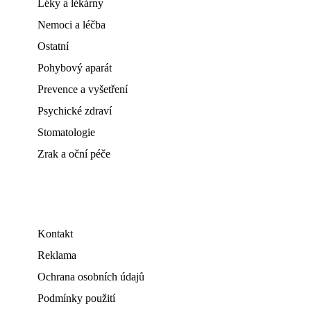
Léky a lékárny
Nemoci a léčba
Ostatní
Pohybový aparát
Prevence a vyšetření
Psychické zdraví
Stomatologie
Zrak a oční péče
Kontakt
Reklama
Ochrana osobních údajů
Podmínky použití