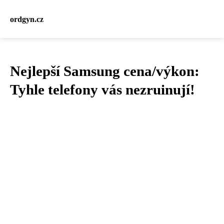
ordgyn.cz
Nejlepší Samsung cena/výkon:
Tyhle telefony vás nezruinují!