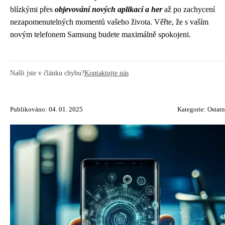
blízkými přes
objevování nových aplikací a her
až po zachycení
nezapomenutelných momentů vašeho života. Věřte, že s vaším
novým telefonem Samsung budete maximálně spokojeni.
Našli jste v článku chybu?
Kontaktujte nás
Publikováno: 04. 01. 2025
Kategorie:
Ostatn