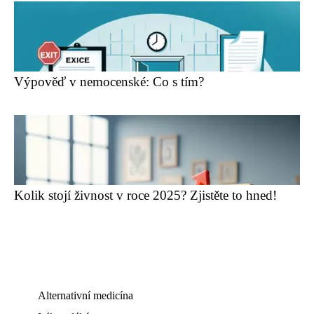
Výpověď v nemocenské: Co s tím?
Kolik stojí živnost v roce 2025? Zjistěte to hned!
Alternativní medicína