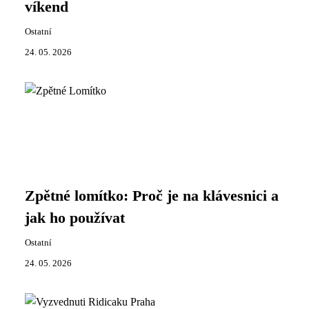
víkend
Ostatní
24. 05. 2026
Zpětné lomítko: Proč je na klávesnici a
jak ho používat
Ostatní
24. 05. 2026