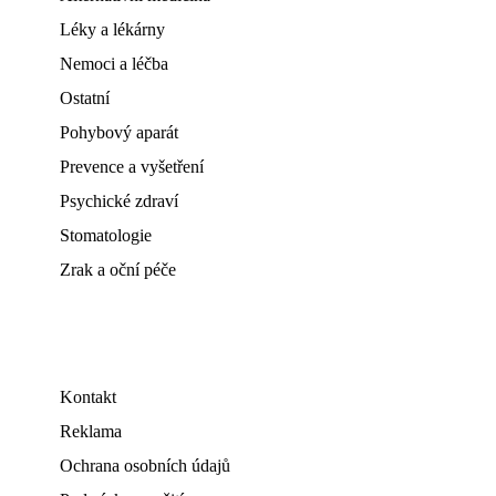
Léky a lékárny
Nemoci a léčba
Ostatní
Pohybový aparát
Prevence a vyšetření
Psychické zdraví
Stomatologie
Zrak a oční péče
Kontakt
Reklama
Ochrana osobních údajů