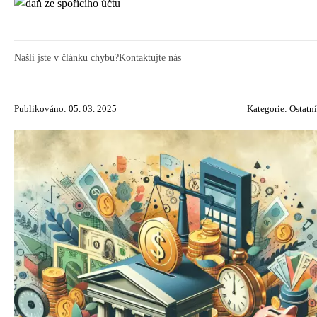
Našli jste v článku chybu?
Kontaktujte nás
Publikováno: 05. 03. 2025
Kategorie:
Ostatní