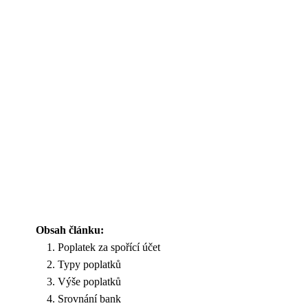
Obsah článku:
Poplatek za spořící účet
Typy poplatků
Výše poplatků
Srovnání bank