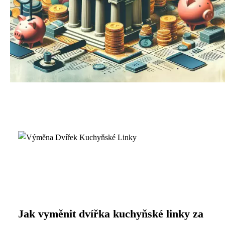
Jak vyměnit dvířka kuchyňské linky za