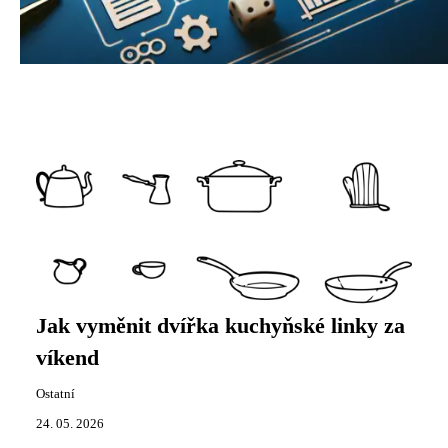
Jak vyměnit dvířka kuchyňské linky za
víkend
Ostatní
24. 05. 2026