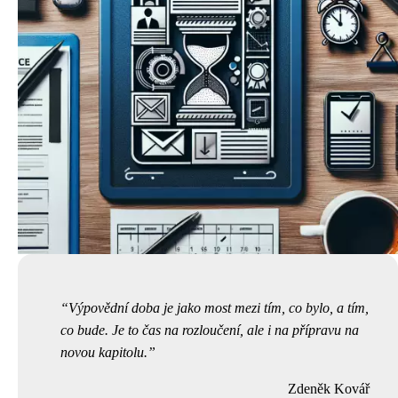
Výpovědní doba je jako most mezi tím, co bylo, a tím,
co bude. Je to čas na rozloučení, ale i na přípravu na
novou kapitolu.
Zdeněk Kovář