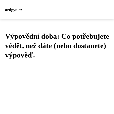
ordgyn.cz
Výpovědní doba: Co potřebujete
vědět, než dáte (nebo dostanete)
výpověď.