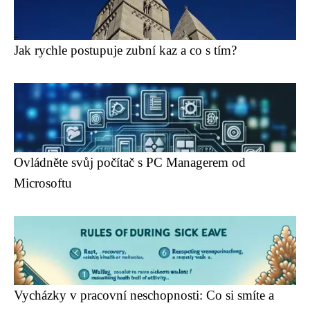
Jak rychle postupuje zubní kaz a co s tím?
Ovládněte svůj počítač s PC Managerem od
Microsoftu
Vycházky v pracovní neschopnosti: Co si smíte a