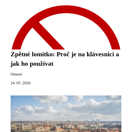
Zpětné lomítko: Proč je na klávesnici a
jak ho používat
Ostatní
24. 05. 2026