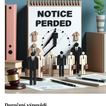
Doručení výpovědi