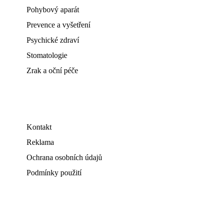
Pohybový aparát
Prevence a vyšetření
Psychické zdraví
Stomatologie
Zrak a oční péče
Kontakt
Reklama
Ochrana osobních údajů
Podmínky použití