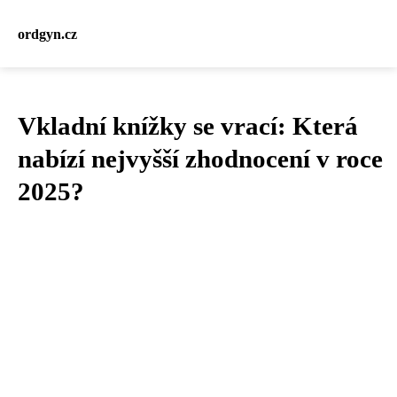
ordgyn.cz
Vkladní knížky se vrací: Která
nabízí nejvyšší zhodnocení v roce
2025?