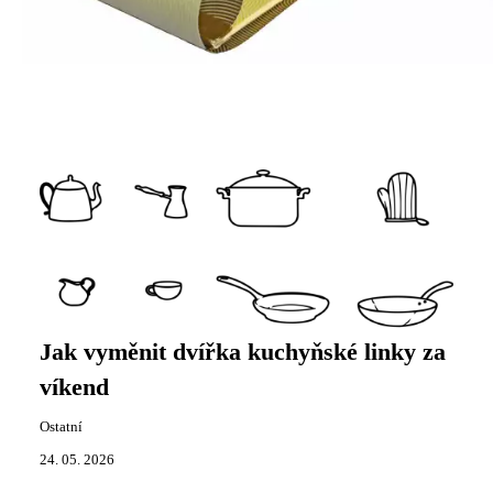
Jak vyměnit dvířka kuchyňské linky za
víkend
Ostatní
24. 05. 2026