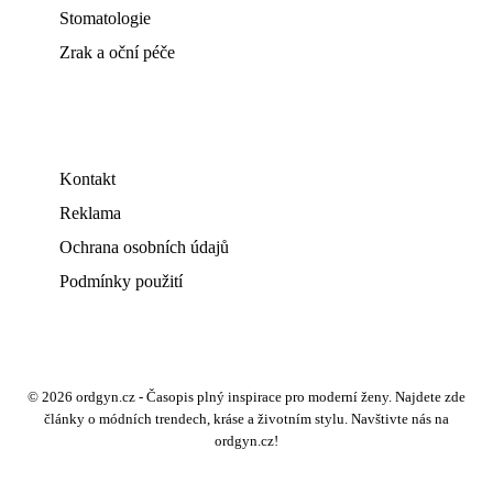
Stomatologie
Zrak a oční péče
Kontakt
Reklama
Ochrana osobních údajů
Podmínky použití
© 2026 ordgyn.cz - Časopis plný inspirace pro moderní ženy. Najdete zde
články o módních trendech, kráse a životním stylu. Navštivte nás na
ordgyn.cz!