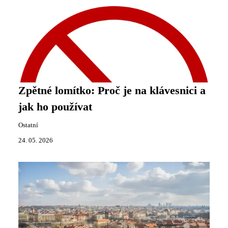
Zpětné lomítko: Proč je na klávesnici a
jak ho používat
Ostatní
24. 05. 2026