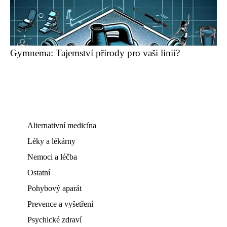
Gymnema: Tajemství přírody pro vaši linii?
Alternativní medicína
Léky a lékárny
Nemoci a léčba
Ostatní
Pohybový aparát
Prevence a vyšetření
Psychické zdraví