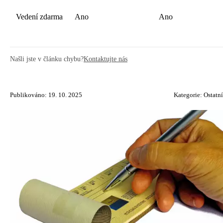
Vedení zdarma
Ano
Ano
Našli jste v článku chybu?
Kontaktujte nás
Publikováno: 19. 10. 2025
Kategorie:
Ostatní