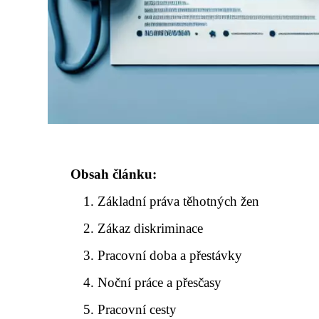
Obsah článku:
Základní práva těhotných žen
Zákaz diskriminace
Pracovní doba a přestávky
Noční práce a přesčasy
Pracovní cesty