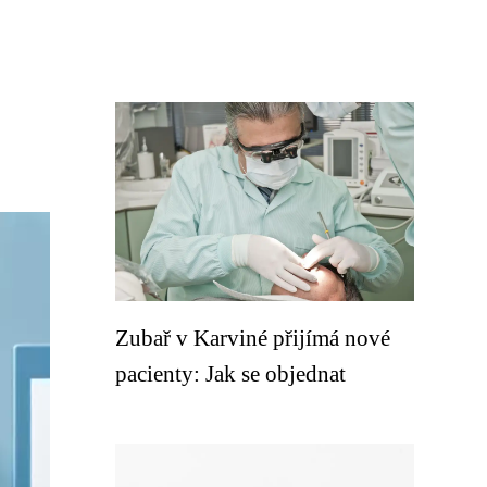
Zubař v Karviné přijímá nové
pacienty: Jak se objednat