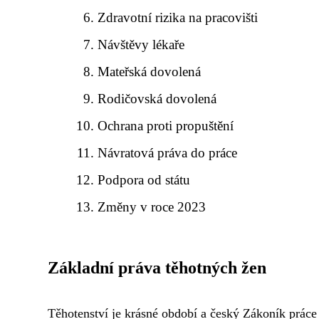
Zdravotní rizika na pracovišti
Návštěvy lékaře
Mateřská dovolená
Rodičovská dovolená
Ochrana proti propuštění
Návratová práva do práce
Podpora od státu
Změny v roce 2023
Základní práva těhotných žen
Těhotenství je krásné období a český Zákoník práce