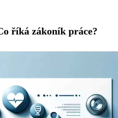
Co říká zákoník práce?