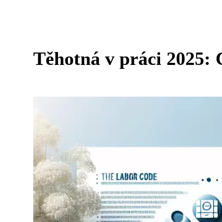
Těhotná v práci 2025: 