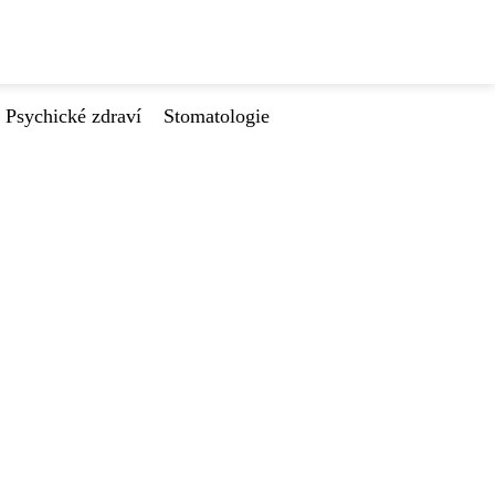
Psychické zdraví
Stomatologie