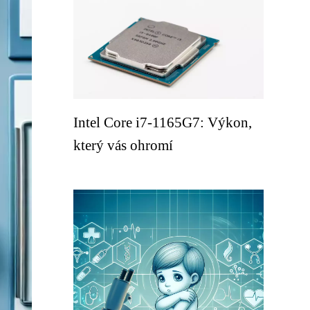
Intel Core i7-1165G7: Výkon,
který vás ohromí