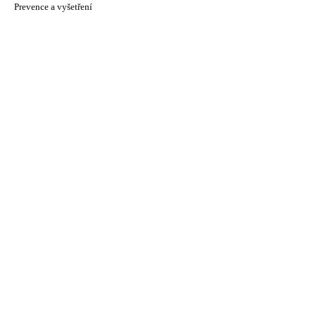
Prevence a vyšetření