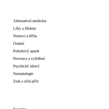
Alternativní medicína
Léky a lékárny
Nemoci a léčba
Ostatní
Pohybový aparát
Prevence a vyšetření
Psychické zdraví
Stomatologie
Zrak a oční péče