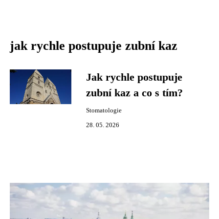
jak rychle postupuje zubní kaz
Jak rychle postupuje
zubní kaz a co s tím?
Stomatologie
28. 05. 2026