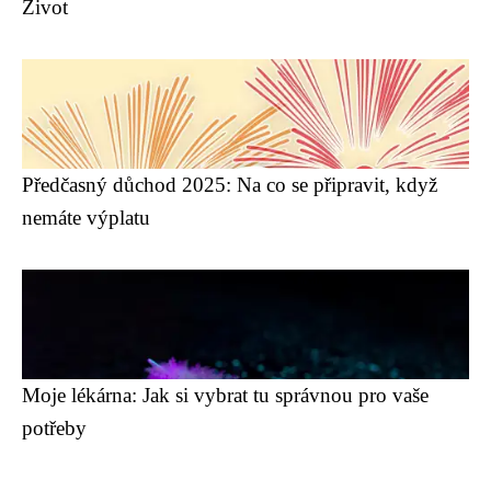
Život
Předčasný důchod 2025: Na co se připravit, když
nemáte výplatu
Moje lékárna: Jak si vybrat tu správnou pro vaše
potřeby