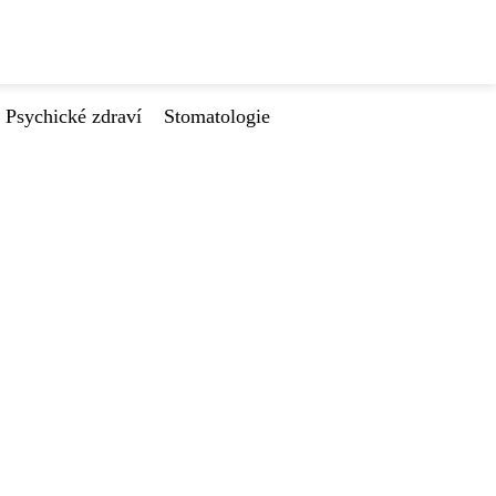
Psychické zdraví
Stomatologie