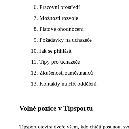
Pracovní prostředí
Možnosti rozvoje
Platové ohodnocení
Požadavky na uchazeče
Jak se přihlásit
Tipy pro uchazeče
Zkušenosti zaměstnanců
Kontakty na HR oddělení
Volné pozice v Tipsportu
Tipsport otevírá dveře všem, kdo chtějí posunout svo