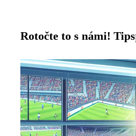
Rotočte to s námi! Tips