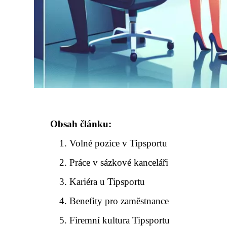
Obsah článku:
Volné pozice v Tipsportu
Práce v sázkové kanceláři
Kariéra u Tipsportu
Benefity pro zaměstnance
Firemní kultura Tipsportu