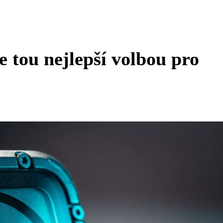
e tou nejlepší volbou pro