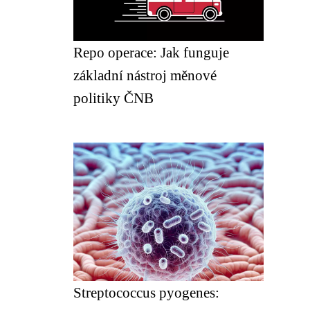
Repo operace: Jak funguje
základní nástroj měnové
politiky ČNB
Streptococcus pyogenes: