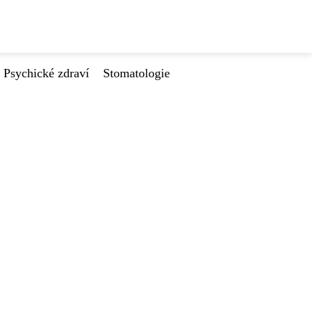
Psychické zdraví
Stomatologie