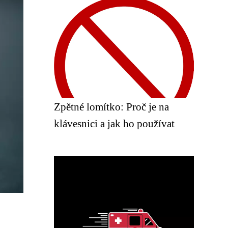
Zpětné lomítko: Proč je na
klávesnici a jak ho používat