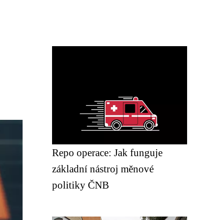
Repo operace: Jak funguje
základní nástroj měnové
politiky ČNB