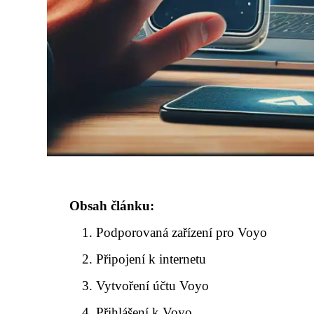
Obsah článku:
Podporovaná zařízení pro Voyo
Připojení k internetu
Vytvoření účtu Voyo
Přihlášení k Voyo