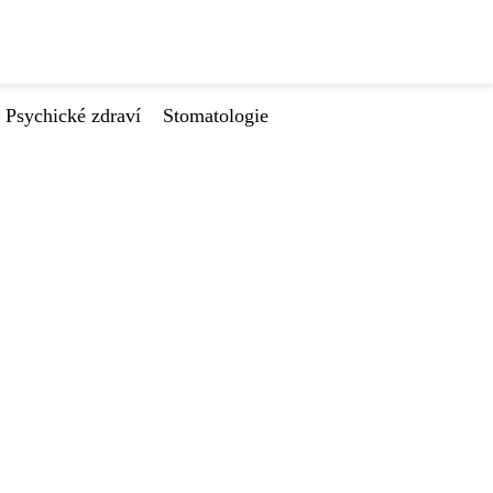
Psychické zdraví
Stomatologie