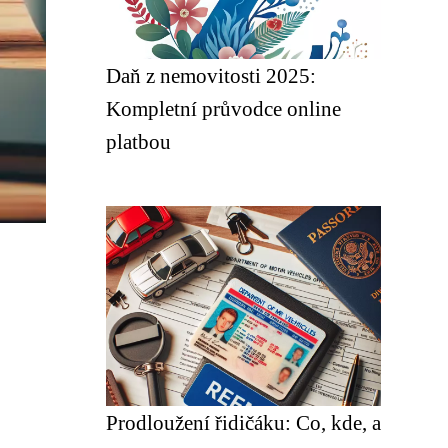
Daň z nemovitosti 2025:
Kompletní průvodce online
platbou
Prodloužení řidičáku: Co, kde, a