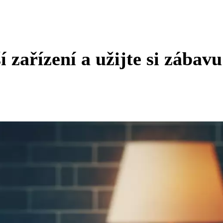
í zařízení a užijte si zábavu