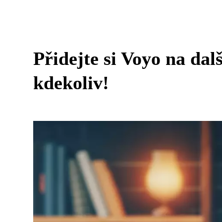
Přidejte si Voyo na dalš
kdekoliv!