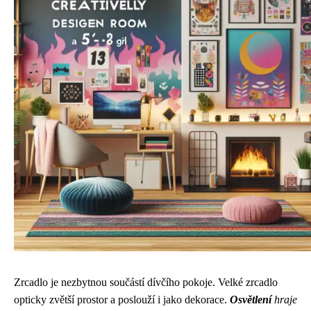
Zrcadlo je nezbytnou součástí dívčího pokoje. Velké zrcadlo
opticky zvětší prostor a poslouží i jako dekorace.
Osvětlení
hraje