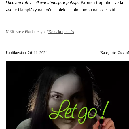
klíčovou roli v celkové atmosféře pokoje.
Kromě stropního světla
zvolte i lampičky na noční stolek a stolní lampu na psací stůl.
Našli jste v článku chybu?
Kontaktujte nás
Publikováno: 26. 11. 2024
Kategorie:
Ostatní