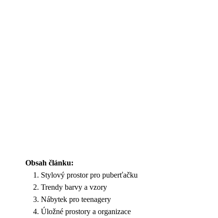
Obsah článku:
Stylový prostor pro puberťačku
Trendy barvy a vzory
Nábytek pro teenagery
Úložné prostory a organizace