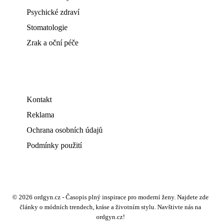
Psychické zdraví
Stomatologie
Zrak a oční péče
Kontakt
Reklama
Ochrana osobních údajů
Podmínky použití
© 2026 ordgyn.cz - Časopis plný inspirace pro moderní ženy. Najdete zde
články o módních trendech, kráse a životním stylu. Navštivte nás na
ordgyn.cz!