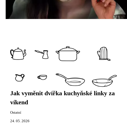
Jak vyměnit dvířka kuchyňské linky za
víkend
Ostatní
24. 05. 2026