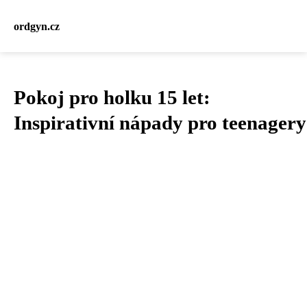
ordgyn.cz
Pokoj pro holku 15 let:
Inspirativní nápady pro teenagery