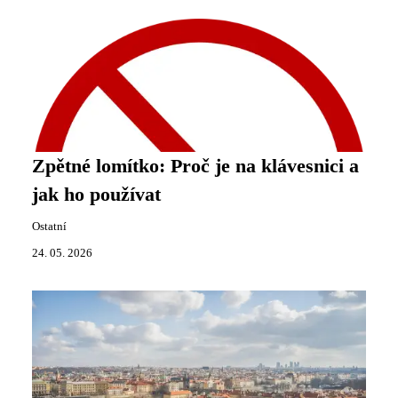
Zpětné lomítko: Proč je na klávesnici a
jak ho používat
Ostatní
24. 05. 2026