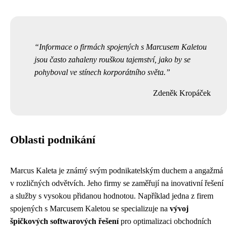
Informace o firmách spojených s Marcusem Kaletou
jsou často zahaleny rouškou tajemství, jako by se
pohyboval ve stínech korporátního světa.
Zdeněk Kropáček
Oblasti podnikání
Marcus Kaleta je známý svým podnikatelským duchem a angažmá
v rozličných odvětvích. Jeho firmy se zaměřují na inovativní řešení
a služby s vysokou přidanou hodnotou. Například jedna z firem
spojených s Marcusem Kaletou se specializuje na
vývoj
špičkových softwarových řešení
pro optimalizaci obchodních