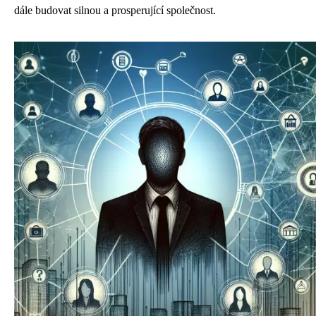
dále budovat silnou a prosperující společnost.