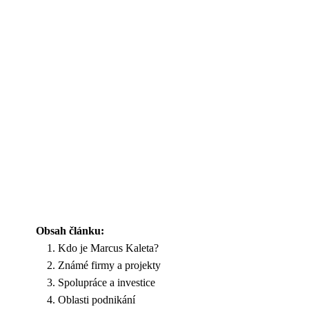
Obsah článku:
Kdo je Marcus Kaleta?
Známé firmy a projekty
Spolupráce a investice
Oblasti podnikání