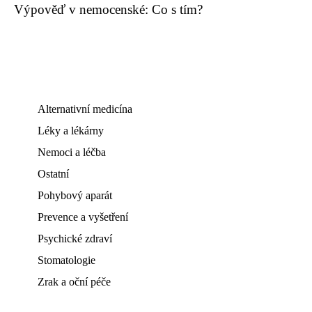
Výpověď v nemocenské: Co s tím?
Alternativní medicína
Léky a lékárny
Nemoci a léčba
Ostatní
Pohybový aparát
Prevence a vyšetření
Psychické zdraví
Stomatologie
Zrak a oční péče