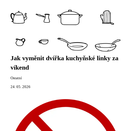
Jak vyměnit dvířka kuchyňské linky za
víkend
Ostatní
24. 05. 2026