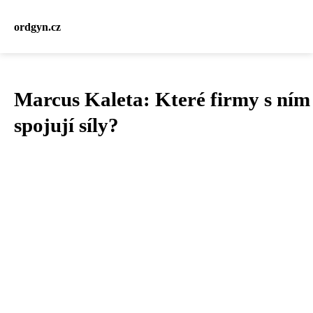
ordgyn.cz
Marcus Kaleta: Které firmy s ním
spojují síly?