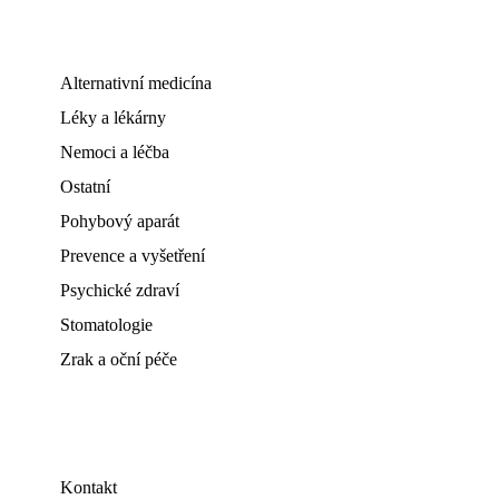
Alternativní medicína
Léky a lékárny
Nemoci a léčba
Ostatní
Pohybový aparát
Prevence a vyšetření
Psychické zdraví
Stomatologie
Zrak a oční péče
Kontakt