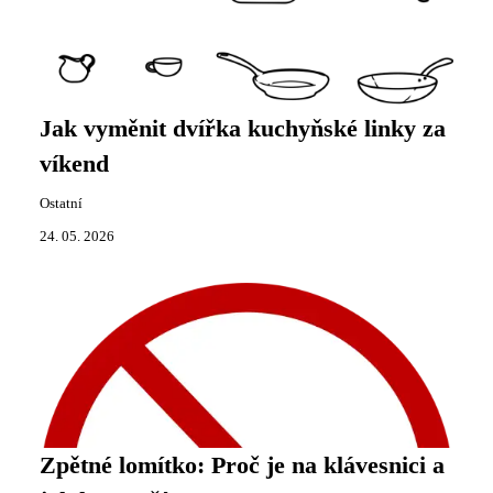
Jak vyměnit dvířka kuchyňské linky za
víkend
Ostatní
24. 05. 2026
Zpětné lomítko: Proč je na klávesnici a