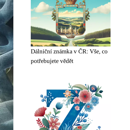
Dálniční známka v ČR: Vše, co
potřebujete vědět