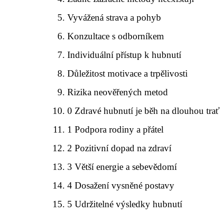
Vyvážená strava a pohyb
Konzultace s odborníkem
Individuální přístup k hubnutí
Důležitost motivace a trpělivosti
Rizika neověřených metod
0 Zdravé hubnutí je běh na dlouhou trať
1 Podpora rodiny a přátel
2 Pozitivní dopad na zdraví
3 Větší energie a sebevědomí
4 Dosažení vysněné postavy
5 Udržitelné výsledky hubnutí