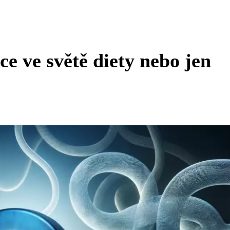
e ve světě diety nebo jen