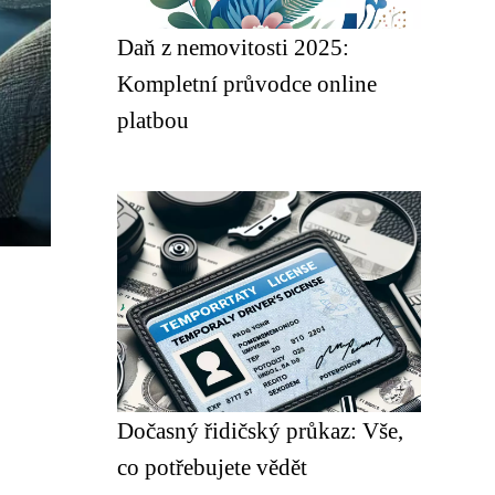
Daň z nemovitosti 2025:
Kompletní průvodce online
platbou
Dočasný řidičský průkaz: Vše,
co potřebujete vědět