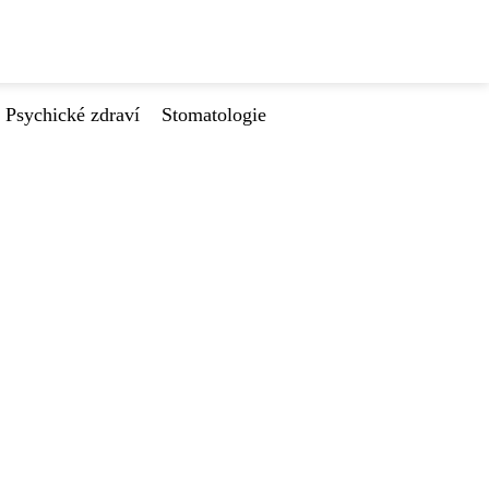
Psychické zdraví
Stomatologie