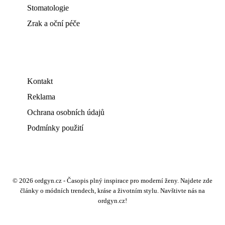
Stomatologie
Zrak a oční péče
Kontakt
Reklama
Ochrana osobních údajů
Podmínky použití
© 2026 ordgyn.cz - Časopis plný inspirace pro moderní ženy. Najdete zde
články o módních trendech, kráse a životním stylu. Navštivte nás na
ordgyn.cz!