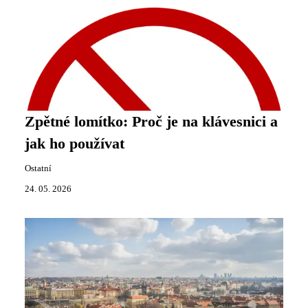
Zpětné lomítko: Proč je na klávesnici a
jak ho používat
Ostatní
24. 05. 2026