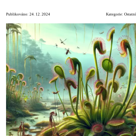
Publikováno: 24. 12. 2024
Kategorie:
Ostatní