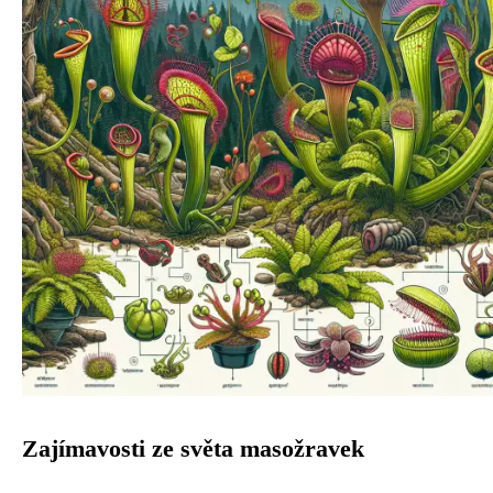
Zajímavosti ze světa masožravek