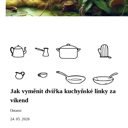
Jak vyměnit dvířka kuchyňské linky za
víkend
Ostatní
24. 05. 2026