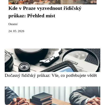
Kde v Praze vyzvednout řidičský
průkaz: Přehled míst
Ostatní
24. 05. 2026
Dočasný řidičský průkaz: Vše, co potřebujete vědět