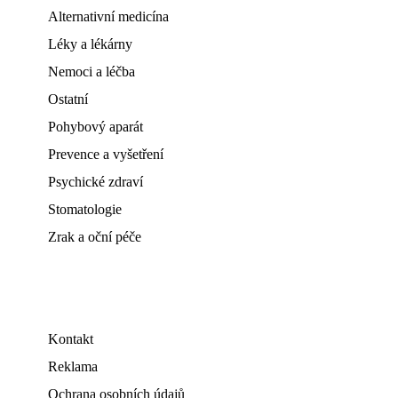
Alternativní medicína
Léky a lékárny
Nemoci a léčba
Ostatní
Pohybový aparát
Prevence a vyšetření
Psychické zdraví
Stomatologie
Zrak a oční péče
Kontakt
Reklama
Ochrana osobních údajů