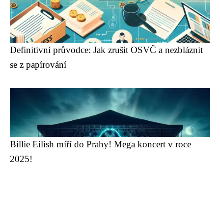
Definitivní průvodce: Jak zrušit OSVČ a nezbláznit
se z papírování
Billie Eilish míří do Prahy! Mega koncert v roce
2025!