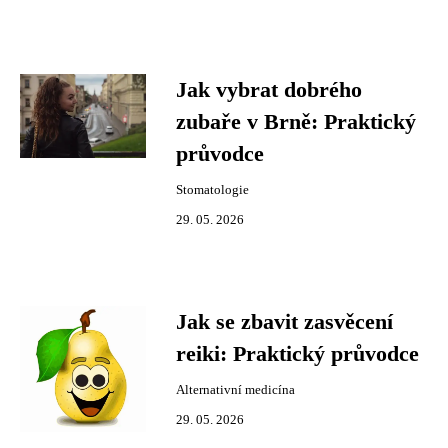
Jak vybrat dobrého
zubaře v Brně: Praktický
průvodce
Stomatologie
29. 05. 2026
Jak se zbavit zasvěcení
reiki: Praktický průvodce
Alternativní medicína
29. 05. 2026