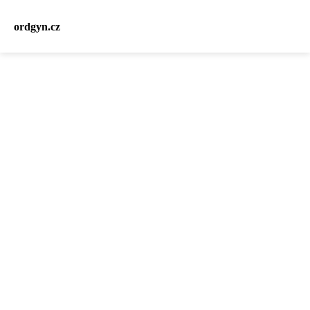
ordgyn.cz