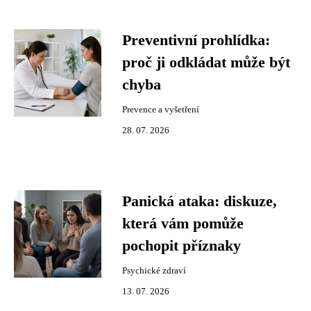
Preventivní prohlídka:
proč ji odkládat může být
chyba
Prevence a vyšetření
28. 07. 2026
Panická ataka: diskuze,
která vám pomůže
pochopit příznaky
Psychické zdraví
13. 07. 2026