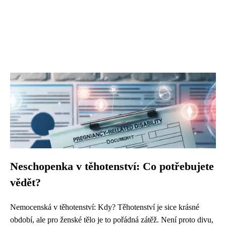
Neschopenka v těhotenství: Co potřebujete
vědět?
Nemocenská v těhotenství: Kdy? Těhotenství je sice krásné
období, ale pro ženské tělo je to pořádná zátěž. Není proto divu,